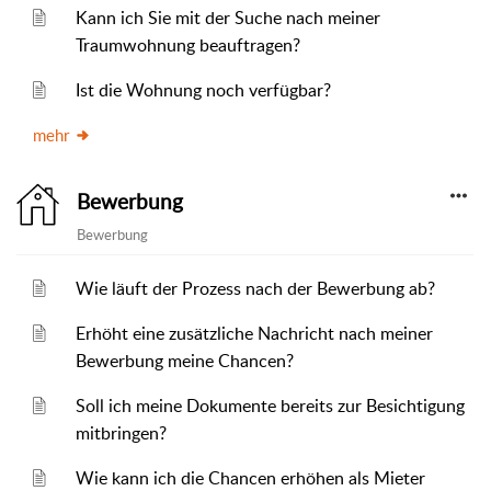
Kann ich Sie mit der Suche nach meiner
Traumwohnung beauftragen?
Ist die Wohnung noch verfügbar?
mehr
Bewerbung
Bewerbung
Wie läuft der Prozess nach der Bewerbung ab?
Erhöht eine zusätzliche Nachricht nach meiner
Bewerbung meine Chancen?
Soll ich meine Dokumente bereits zur Besichtigung
mitbringen?
Wie kann ich die Chancen erhöhen als Mieter