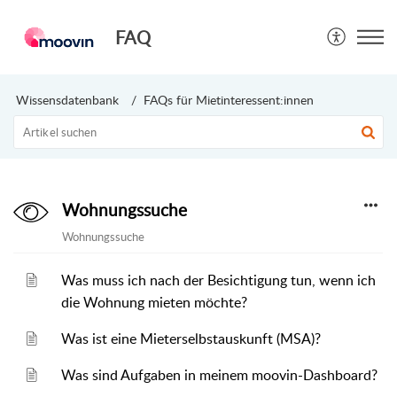
FAQ
Wissensdatenbank
FAQs für Mietinteressent:innen
Wohnungssuche
Wohnungssuche
Was muss ich nach der Besichtigung tun, wenn ich
die Wohnung mieten möchte?
Was ist eine Mieterselbstauskunft (MSA)?
Was sind Aufgaben in meinem moovin-Dashboard?