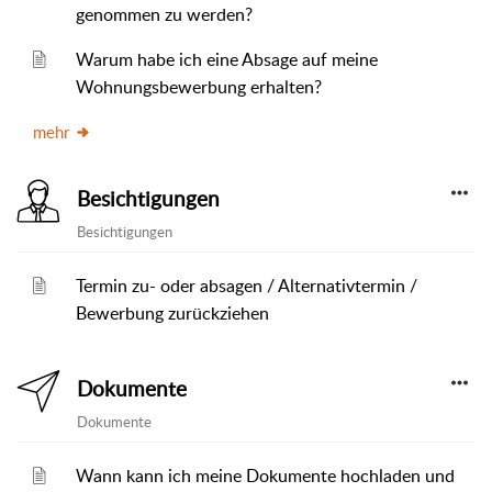
genommen zu werden?
Warum habe ich eine Absage auf meine
Wohnungsbewerbung erhalten?
mehr
Besichtigungen
Besichtigungen
Termin zu- oder absagen / Alternativtermin /
Bewerbung zurückziehen
Dokumente
Dokumente
Wann kann ich meine Dokumente hochladen und