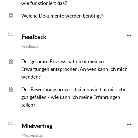
wie funktioniert das?
Welche Dokumente werden benötigt?
Feedback
Feedback
Der gesamte Prozess hat nicht meinen
Erwartungen entsprochen. An wen kann ich mich
wenden?
Der Bewerbungsprozess bei moovin hat mir sehr
gut gefallen - wie kann ich meine Erfahrungen
teilen?
Mietvertrag
Mietvertrag